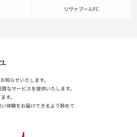
リヴァプールFC
ュ
ことをお知らせいたします。
高品質なサービスを提供いたします。
ります。
良い体験をお届けできるよう努めて