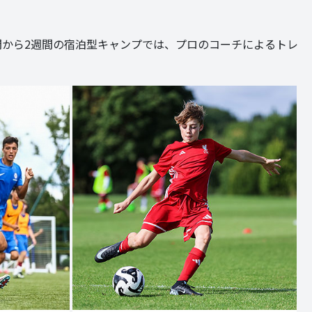
象の1週間から2週間の宿泊型キャンプでは、プロのコーチによるトレ