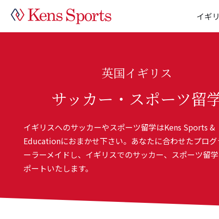
イギ
英国イギリス
サッカー・スポーツ留
イギリスへのサッカーやスポーツ留学はKens Sports &
Educationにおまかせ下さい。あなたに合わせたプロ
ーラーメイドし、イギリスでのサッカー、スポーツ留学
ポートいたします。