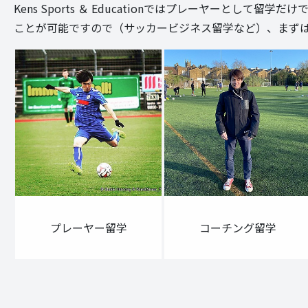
Kens Sports ＆ Educationではプレーヤー
ことが可能ですので（サッカービジネス留学など）、まず
プレーヤー留学
コーチング留学