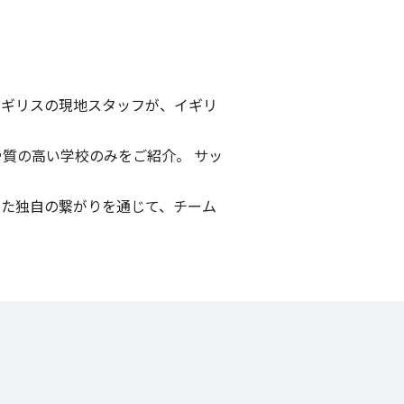
ったイギリスの現地スタッフが、イギリ
質の高い学校のみをご紹介。 サッ
きた独自の繋がりを通じて、チーム