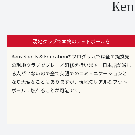
Ken
現地クラブで本物のフットボールを
Kens Sports & Educationのプログラムでは全て提携先
の現地クラブでプレー／研修を行います。日本語が通じ
る人がいないので全て英語でのコミュニケーションと
なり大変なこともありますが、現地のリアルなフット
ボールに触れることが可能です。