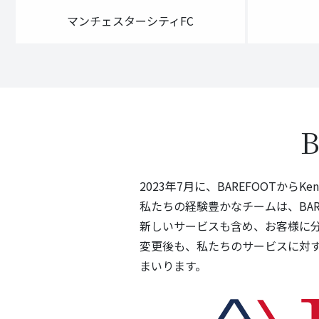
マンチェスターシティFC
2023年7月に、BAREFOOTからK
私たちの経験豊かなチームは、BA
新しいサービスも含め、お客様に
変更後も、私たちのサービスに対
まいります。