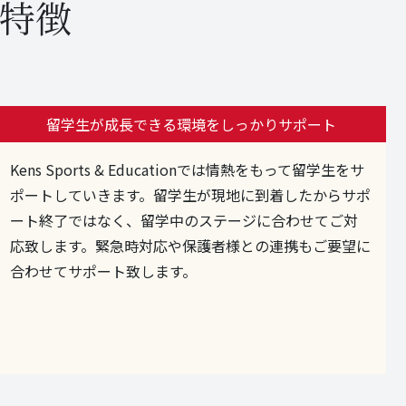
nの特徴
留学生が成長できる環境をしっかりサポート
Kens Sports & Educationでは情熱をもって留学生をサ
ポートしていきます。留学生が現地に到着したからサポ
ート終了ではなく、留学中のステージに合わせてご対
応致します。緊急時対応や保護者様との連携もご要望に
合わせてサポート致します。