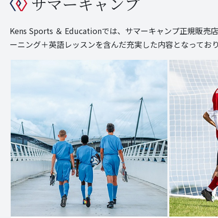
サマーキャンプ
Kens Sports ＆ Educationでは、サマーキャ
ーニング＋英語レッスンを含んだ充実した内容となってお