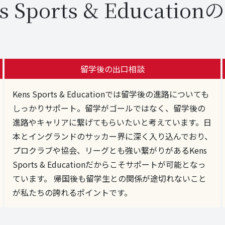
s Sports & Educatio
留学後の出口相談
Kens Sports & Educationでは留学後の進路についても
しっかりサポート。留学がゴールではなく、留学後の
進路やキャリアに繋げてもらいたいと考えています。日
本とイングランドのサッカー界に深く入り込んでおり、
プロクラブや協会、リーグとも強い繋がりがあるKens
Sports & Educationだからこそサポートが可能となっ
ています。 帰国後も留学生との関係が途切れないこと
が私たちの誇れるポイントです。