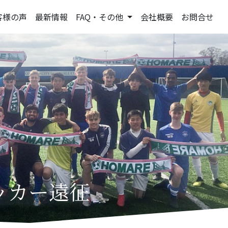
客様の声
最新情報
FAQ・その他
会社概要
お問合せ
ッカー遠征