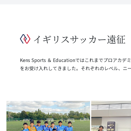
イギリスサッカー遠征
Kens Sports ＆ Educationではこれまで
をお受け入れしてきました。それぞれのレベル、ニ