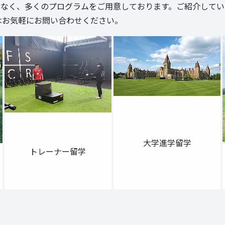
として留学だけでなく、多くのプログラムをご用意しております。ご紹
はお気軽にお問い合わせください。
大学進学留学
トレーナー留学