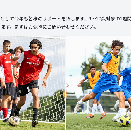
ンプ正規販売店として今年も皆様のサポートを致します。9～17歳対
ります。まずはお気軽にお問い合わせください。